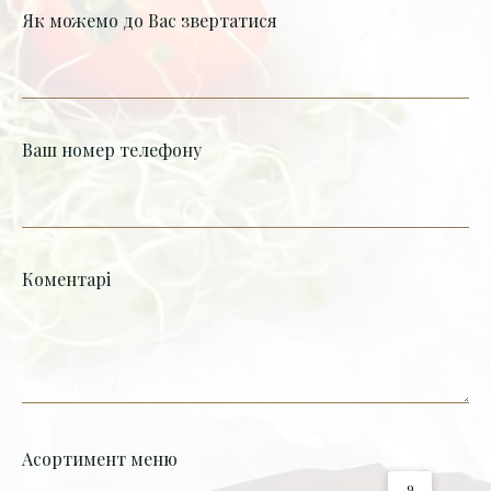
Як можемо до Вас звертатися
Ваш номер телефону
Коментарі
Асортимент меню
9