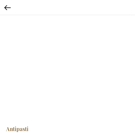
Antipasti